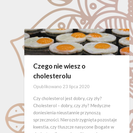
Czego nie wiesz o
cholesterolu
Opublikowano
23 lipca 2020
Czy cholesterol jest dobry, czy zły?
Cholesterol – dobry, czy zły? Medyczne
doniesienia nieustannie przynoszą
sprzeczności. Nierozstrzygnięta pozostaje
kwestia, czy tłuszcze nasycone (bogate w