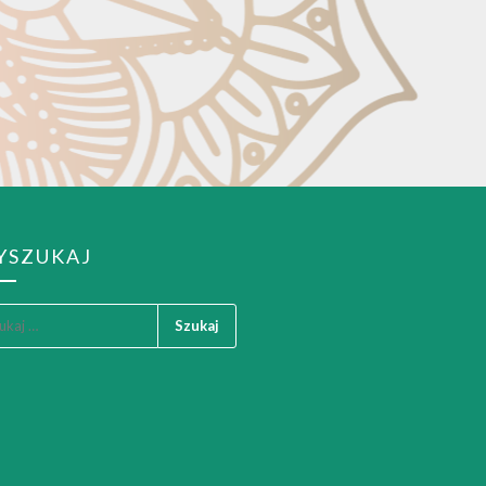
YSZUKAJ