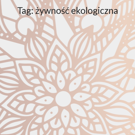
Tag:
żywność ekologiczna