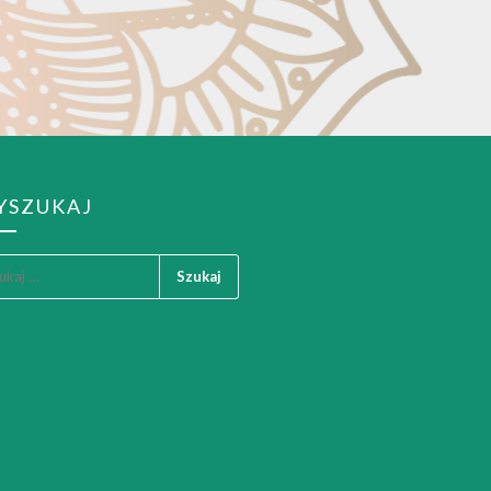
YSZUKAJ