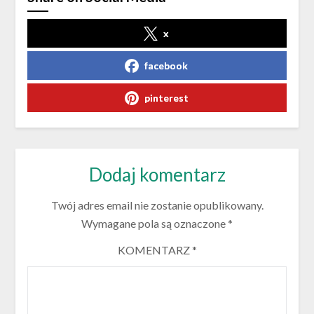
x
facebook
pinterest
Dodaj komentarz
Twój adres email nie zostanie opublikowany.
Wymagane pola są oznaczone
*
KOMENTARZ
*