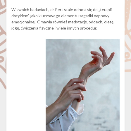
W swoich badaniach, dr Pert stale odnosi się do „terapii
dotykiem” jako kluczowego elementu zagadki naprawy
emocjonalnej. Omawia również medytację, oddech, dietę,
jogę, ćwiczenia fizyczne i wiele innych procedur.